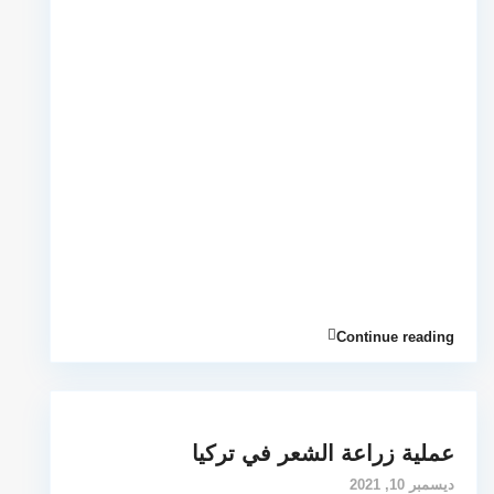
Continue reading
عملية زراعة الشعر في تركيا
ديسمبر 10, 2021