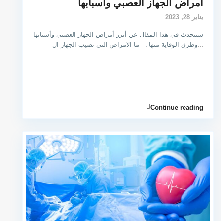
أمراض الجهاز العصبي وأسبابها
يناير 28, 2023
سنتحدث في هذا المقال عن أبرز أمراض الجهاز العصبي وأسبابها
...
وطرق الوقاية منها . ما الامراض التي تصيب الجهاز ال
Continue reading