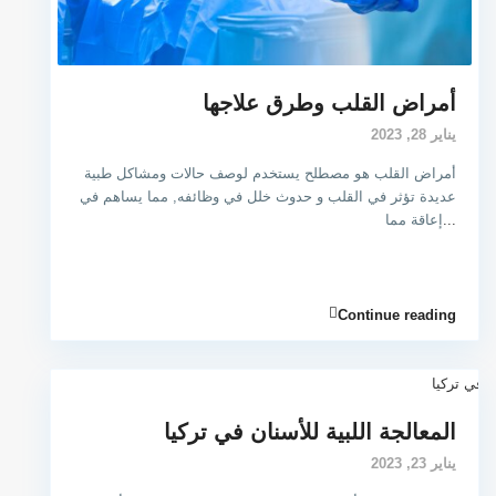
أمراض القلب وطرق علاجها
يناير 28, 2023
أمراض القلب هو مصطلح يستخدم لوصف حالات ومشاكل طبية
عديدة تؤثر في القلب و حدوث خلل في وظائفه, مما يساهم في
...
إعاقة مما
Continue reading
المعالجة اللبية للأسنان في تركيا
يناير 23, 2023