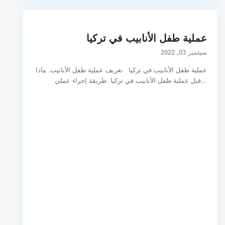
عملية طفل الأنابيب في تركيا
سبتمبر 03, 2022
عملية طفل الأنابيب في تركيا تعريف عملية طفل الأنابيب. ماذا
...
قبل عملية طفل الأنابيب في تركيا. طريقة إجراء عملي