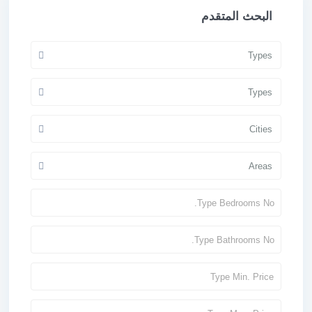
البحث المتقدم
Types
Types
Cities
Areas