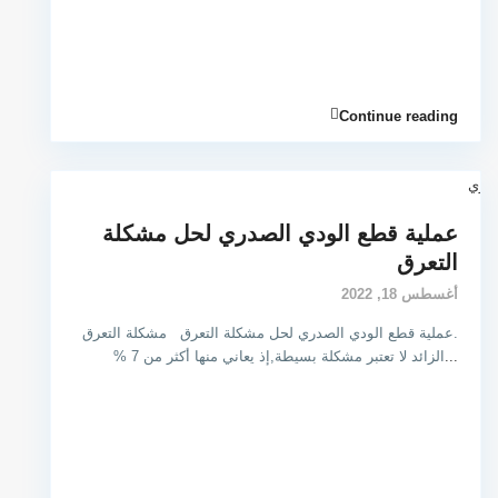
Continue reading
عملية قطع الودي الصدري لحل مشكلة
التعرق
أغسطس 18, 2022
.عملية قطع الودي الصدري لحل مشكلة التعرق مشكلة التعرق
...
الزائد لا تعتبر مشكلة بسيطة,إذ يعاني منها أكثر من 7 %