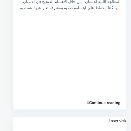
المعالجة اللبية للأسنان من خلال الاهتمام الصحيح في الأسنان
...
يمكننا الحفاظ على ابتسامة صحية ومشرقة تعبر عن الشخصية
Continue reading