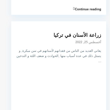
Continue reading
زراعة الأسنان في تركيا
أغسطس 25, 2022
يعاني العديد من الناس من فقدانهم لأسنانهم في سن مبكرة, و
يتمثل ذلك في عدة أسباب منها ,الحوادث و ضعف اللثة و التدخين
...