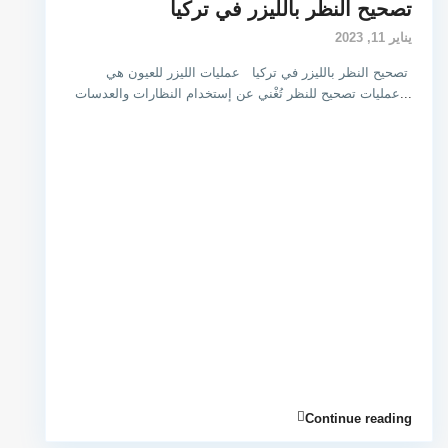
تصحيح النظر بالليزر في تركيا
يناير 11, 2023
تصحيح النظر بالليزر في تركيا عمليات الليزر للعيون هي
...
عمليات تصحيح للنظر تُغْني عن إستخدام النظارات والعدسات
Continue reading