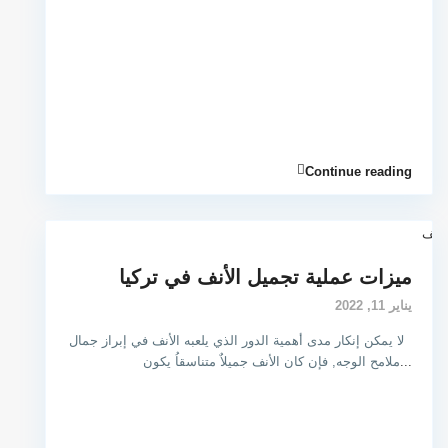
Continue reading
ميزات عملية تجميل الأنف في تركيا
يناير 11, 2022
لا يمكن إنكار مدى أهمية الدور الذي يلعبه الأنف في إبراز جمال
...
ملامح الوجه, فإن كان الأنف جميلاٌ متناسقاُ يكون