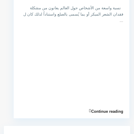
نسبة واسعة من الأشخاص حول العالم يعانون من مشكلة
فقدان الشعر المبكر أو بما يُسمى بالصلع واستناداً لذلك كان ل
...
Continue reading