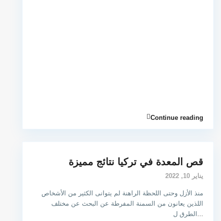
Continue reading
قص المعدة في تركيا نتائج مميزة
يناير 10, 2022
منذ الأزل وحتى اللحظة الراهنة لم يتوانى الكثير من الأشخاص
اللذين يعانون من السمنة المفرطة عن البحث عن مختلف
...
الطرق ل