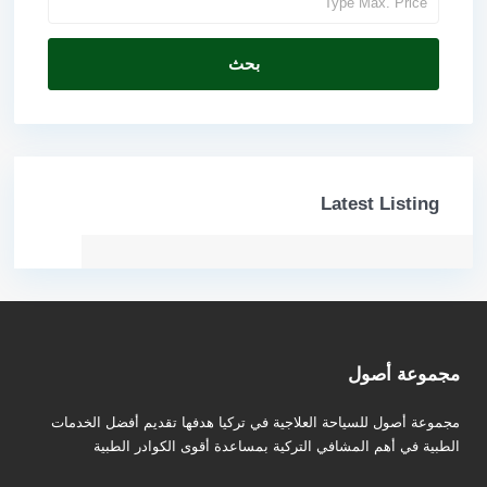
بحث
Latest Listing
مجموعة أصول
مجموعة أصول للسياحة العلاجية في تركيا هدفها تقديم أفضل الخدمات
الطبية في أهم المشافي التركية بمساعدة أقوى الكوادر الطبية