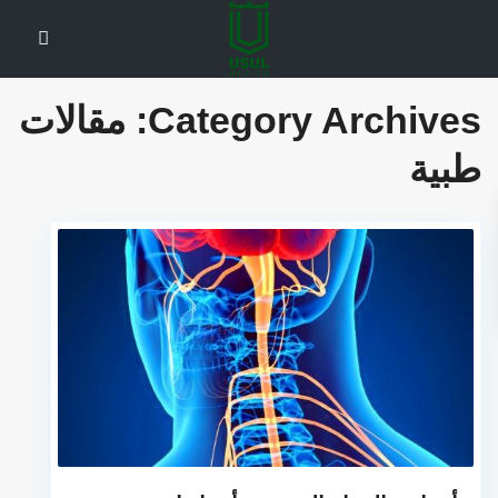
Category Archives:
مقالات
طبية